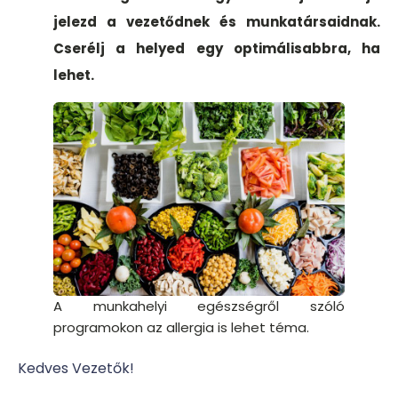
jelezd a vezetődnek és munkatársaidnak.
Cserélj a helyed egy optimálisabbra, ha
lehet.
A munkahelyi egészségről szóló
programokon az allergia is lehet téma.
Kedves Vezetők!