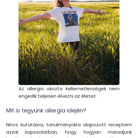
Az allergia okozta kellemetlenségek nem
engedik teljesen élvezni az életet.
Mit is tegyünk allergia idején?
Nincs kutatásra, tanulmányokra alapozott receptem
azzal kapcsolatban, hogy hogyan maradjunk